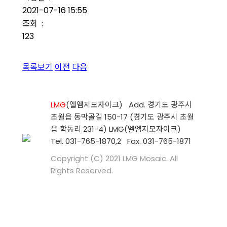
2021-07-16 15:55
조회 :
123
목록보기
이전
다음
LMG
(엘엠지모자이크) Add. 경기도 광주시
초월읍 동막골길 150-17 (경기도 광주시 초월
읍 학동리 231-4) LMG(엘엠지모자이크)
Tel. 031-765-1870,2 Fax. 031-765-1871
Copyright (C) 2021 LMG Mosaic. All
Rights Reserved.