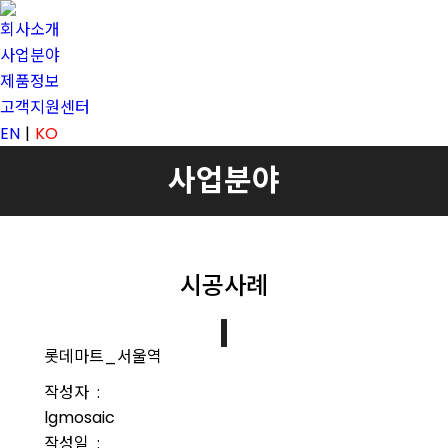
회사소개
사업분야
제품정보
고객지원센터
EN
KO
사업분야
시공사례
롯데마트_서울역
작성자 :
lgmosaic
작성일 :